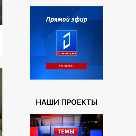
НАШИ ПРОЕКТЫ