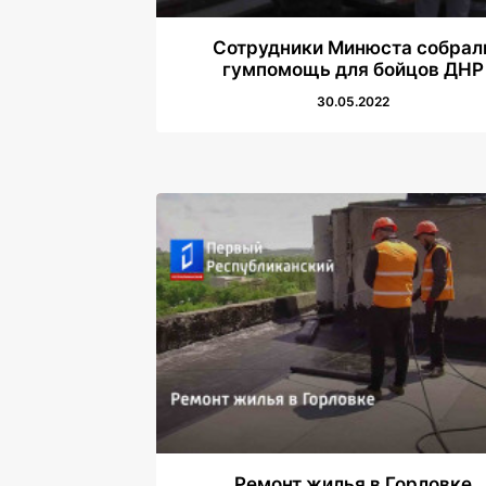
Сотрудники Минюста собрал
гумпомощь для бойцов ДНР
30.05.2022
Ремонт жилья в Горловке