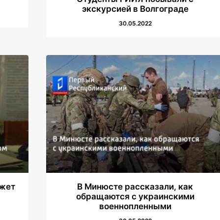
экскурсией в Волгограде
30.05.2022
ожет
В Минюсте рассказали, как
обращаются с украинскими
военнопленными