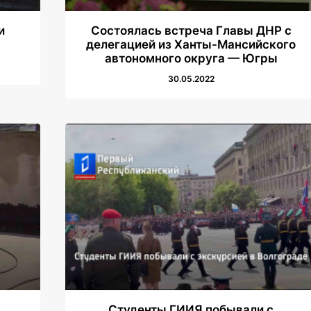
и
Состоялась встреча Главы ДНР с
делегацией из Ханты-Мансийского
автономного округа — Югры
30.05.2022
Студенты ГИИЯ побывали с