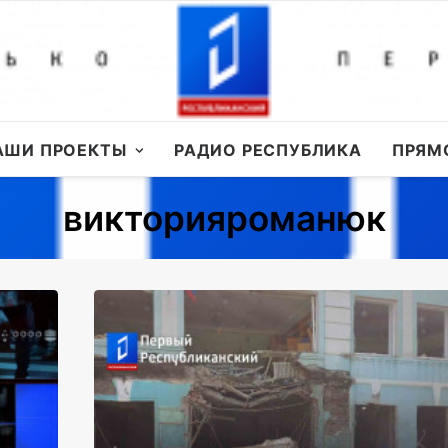
АШИ ПРОЕКТЫ
РАДИО РЕСПУБЛИКА
ПРЯМ
викторияроманюк