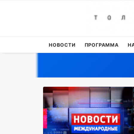
НОВОСТИ
ПРОГРАММА
Н