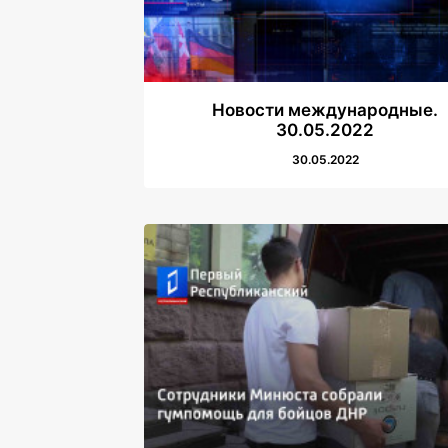
Новости международные.
30.05.2022
30.05.2022