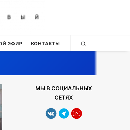
ОЙ ЭФИР
КОНТАКТЫ
МЫ В СОЦИАЛЬНЫХ
СЕТЯХ