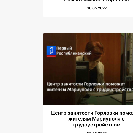
30.05.2022
Центр занятости Горловки пом
жителям Мариуполя с
трудоустройством