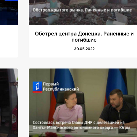
Обстрел центра Донецка. Раненные и
погибшие
30.05.2022