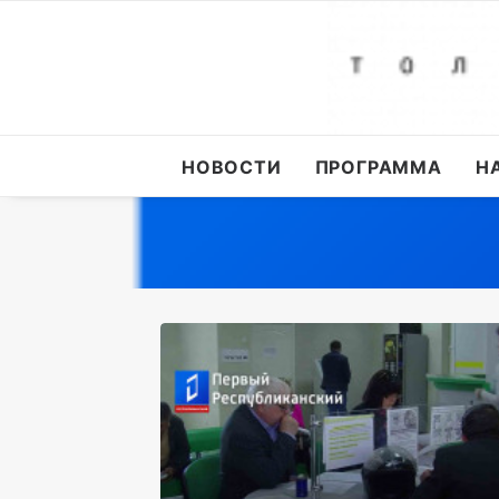
НОВОСТИ
ПРОГРАММА
Н