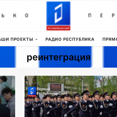
АШИ ПРОЕКТЫ
РАДИО РЕСПУБЛИКА
ПРЯМ
реинтеграция