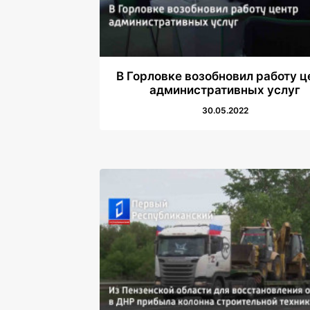
В Горловке возобновил работу ц
административных услуг
30.05.2022