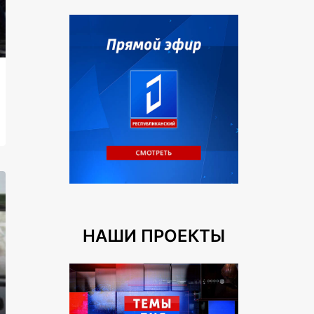
НАШИ ПРОЕКТЫ