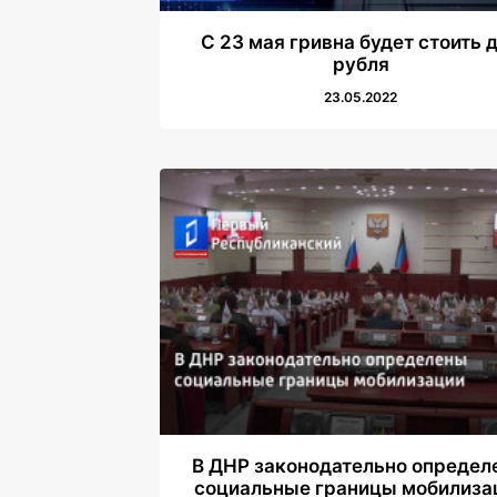
С 23 мая гривна будет стоить 
рубля
23.05.2022
В ДНР законодательно определ
социальные границы мобилиза