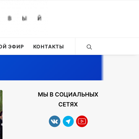
ОЙ ЭФИР
КОНТАКТЫ
МЫ В СОЦИАЛЬНЫХ
СЕТЯХ