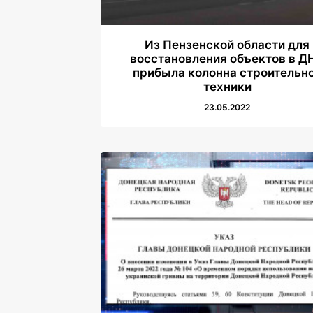
Из Пензенской области для
восстановления объектов в Д
прибыла колонна строительн
техники
23.05.2022