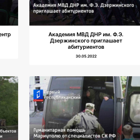
ентр
Академия МВД ДНР им. Ф.Э.
Дзержинского приглашает
абитуриентов
30.05.2022