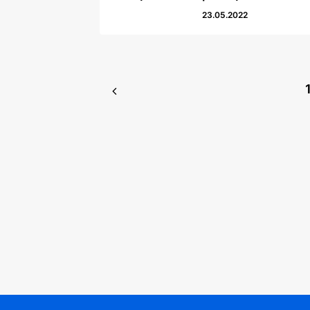
23.05.2022