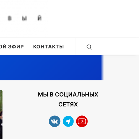
ОЙ ЭФИР
КОНТАКТЫ
МЫ В СОЦИАЛЬНЫХ
СЕТЯХ