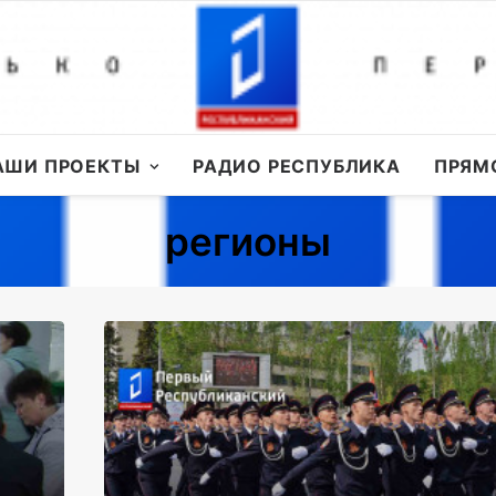
АШИ ПРОЕКТЫ
РАДИО РЕСПУБЛИКА
ПРЯМ
регионы