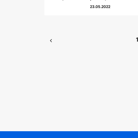
23.05.2022