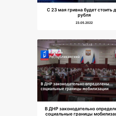
С 23 мая гривна будет стоить 
рубля
23.05.2022
В ДНР законодательно определ
социальные границы мобилиза