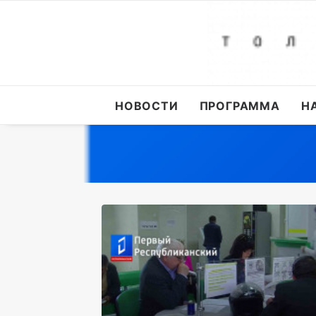
НОВОСТИ
ПРОГРАММА
Н