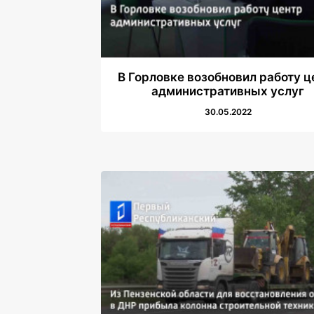
В Горловке возобновил работу ц
административных услуг
30.05.2022