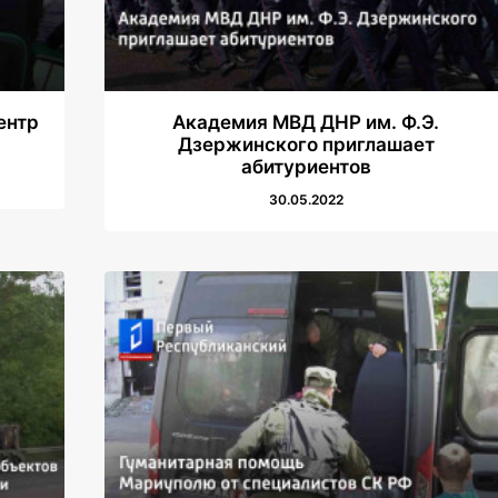
ентр
Академия МВД ДНР им. Ф.Э.
Дзержинского приглашает
абитуриентов
30.05.2022