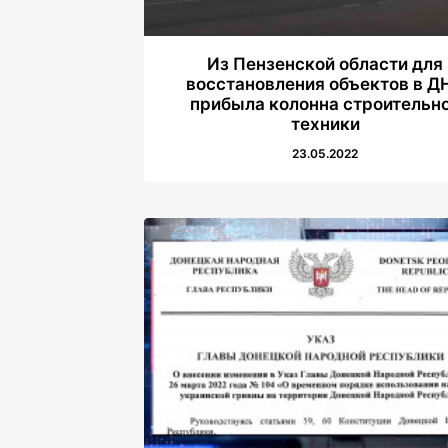
Из Пензенской области для
восстановления объектов в Д
прибыла колонна строительн
техники
23.05.2022