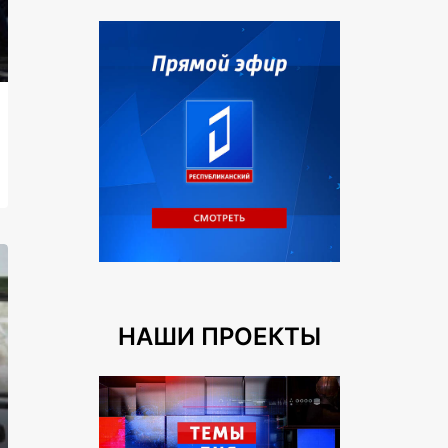
НАШИ ПРОЕКТЫ