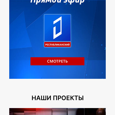
НАШИ ПРОЕКТЫ