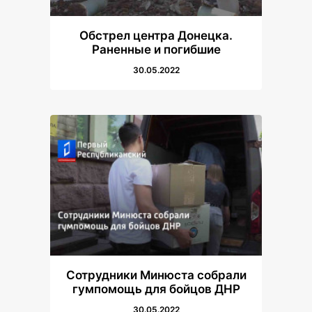
Обстрел центра Донецка.
Раненные и погибшие
30.05.2022
Сотрудники Минюста собрали
гумпомощь для бойцов ДНР
30.05.2022