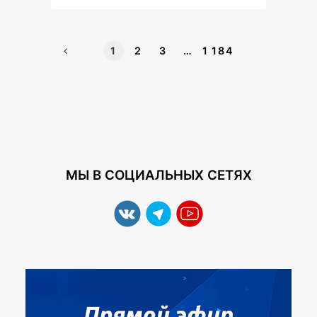
1
2
3
…
1 184
МЫ В СОЦИАЛЬНЫХ СЕТЯХ