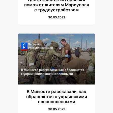
поможет жителям Мариуполя
с трудоустройством
30.05.2022
В Минюсте рассказали, как
обращаются с украинскими
военнопленными
30.05.2022