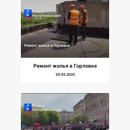
Ремонт жилья в Горловке
30.05.2022