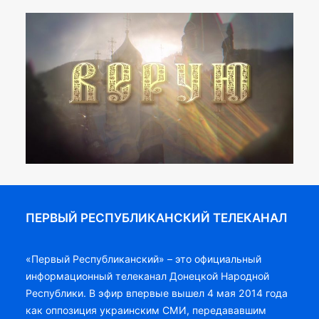
ПЕРВЫЙ РЕСПУБЛИКАНСКИЙ ТЕЛЕКАНАЛ
«Первый Республиканский» – это официальный
информационный телеканал Донецкой Народной
Республики. В эфир впервые вышел 4 мая 2014 года
как оппозиция украинским СМИ, передававшим