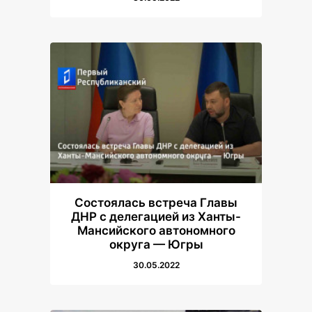
Состоялась встреча Главы
ДНР с делегацией из Ханты-
Мансийского автономного
округа — Югры
30.05.2022