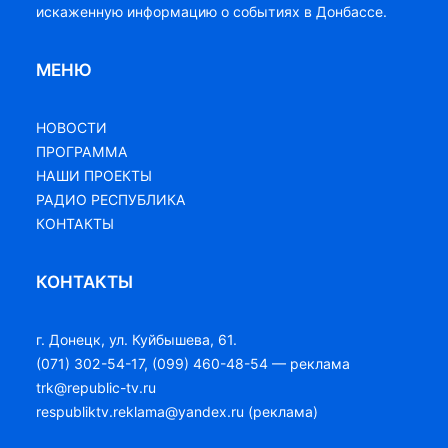
искаженную информацию о событиях в Донбассе.
МЕНЮ
НОВОСТИ
ПРОГРАММА
НАШИ ПРОЕКТЫ
РАДИО РЕСПУБЛИКА
КОНТАКТЫ
КОНТАКТЫ
г. Донецк, ул. Куйбышева, 61.
(071) 302-54-17, (099) 460-48-54 — реклама
trk@republic-tv.ru
respubliktv.reklama@yandex.ru (реклама)