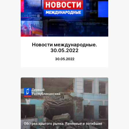
Новости международные.
30.05.2022
30.05.2022