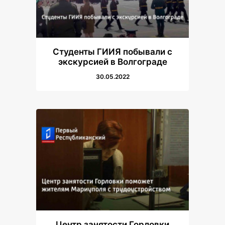
Студенты ГИИЯ побывали с
экскурсией в Волгограде
30.05.2022
Центр занятости Горловки