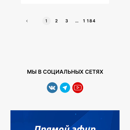
1
2
3
…
1 184
МЫ В СОЦИАЛЬНЫХ СЕТЯХ