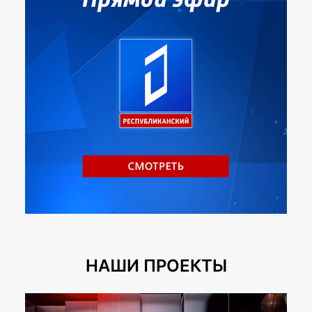
НАШИ ПРОЕКТЫ