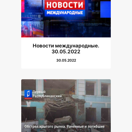
Новости международные.
30.05.2022
30.05.2022