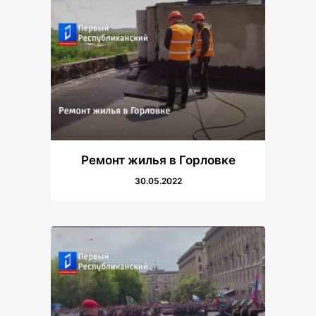
Ремонт жилья в Горловке
30.05.2022