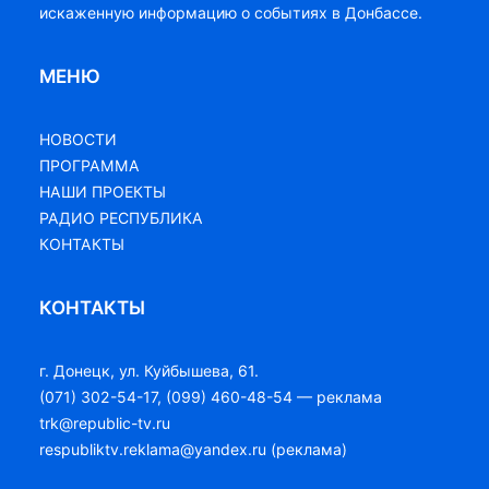
искаженную информацию о событиях в Донбассе.
МЕНЮ
НОВОСТИ
ПРОГРАММА
НАШИ ПРОЕКТЫ
РАДИО РЕСПУБЛИКА
КОНТАКТЫ
КОНТАКТЫ
г. Донецк, ул. Куйбышева, 61.
(071) 302-54-17, (099) 460-48-54 — реклама
trk@republic-tv.ru
respubliktv.reklama@yandex.ru (реклама)