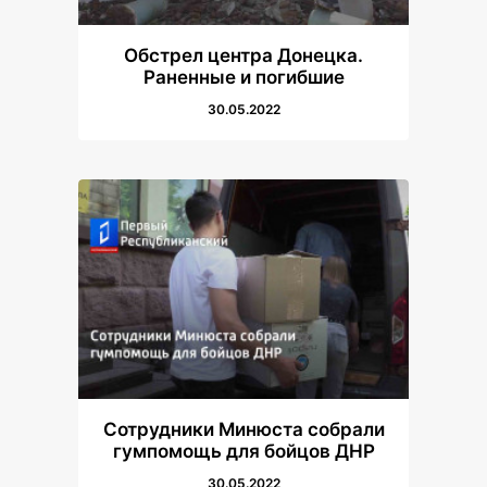
Обстрел центра Донецка.
Раненные и погибшие
30.05.2022
Сотрудники Минюста собрали
гумпомощь для бойцов ДНР
30.05.2022