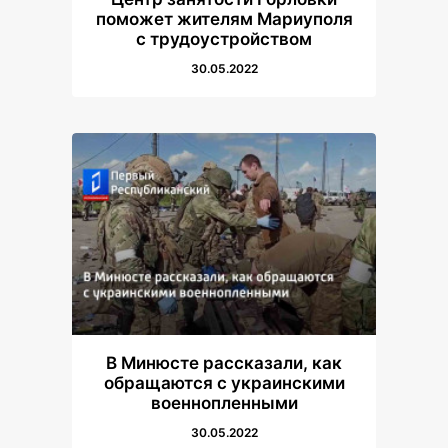
поможет жителям Мариуполя
с трудоустройством
30.05.2022
В Минюсте рассказали, как
обращаются с украинскими
военнопленными
30.05.2022