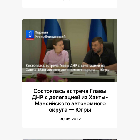
Состоялась встреча Главы
ДНР с делегацией из Ханты-
Мансийского автономного
округа — Югры
30.05.2022