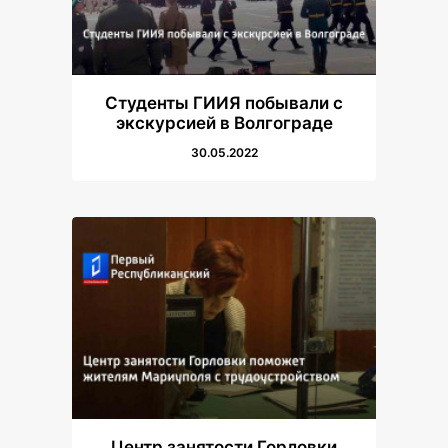
Студенты ГИИЯ побывали с
экскурсией в Волгограде
30.05.2022
Центр занятости Горловки