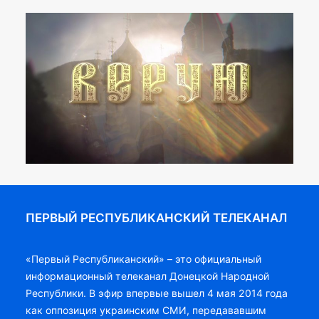
ПЕРВЫЙ РЕСПУБЛИКАНСКИЙ ТЕЛЕКАНАЛ
«Первый Республиканский» – это официальный
информационный телеканал Донецкой Народной
Республики. В эфир впервые вышел 4 мая 2014 года
как оппозиция украинским СМИ, передававшим