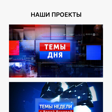
НАШИ ПРОЕКТЫ