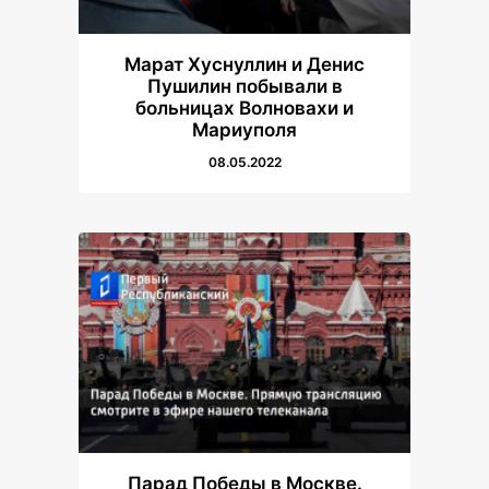
Марат Хуснуллин и Денис
Пушилин побывали в
больницах Волновахи и
Мариуполя
08.05.2022
Парад Победы в Москве.