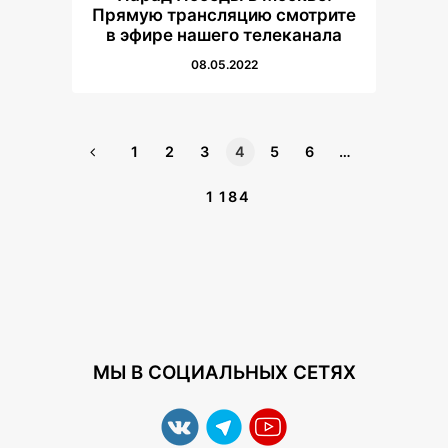
Прямую трансляцию смотрите
в эфире нашего телеканала
08.05.2022
1
2
3
4
5
6
…
1 184
МЫ В СОЦИАЛЬНЫХ СЕТЯХ