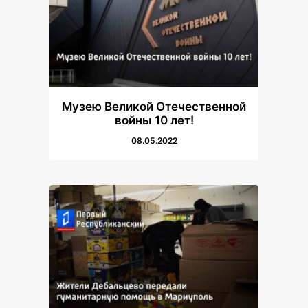
Музею Великой Отечественной
войны 10 лет!
08.05.2022