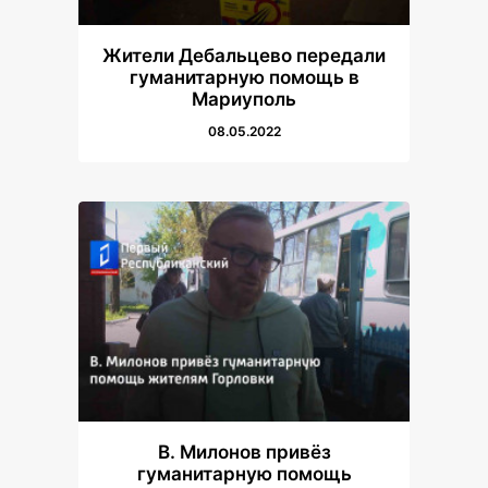
Жители Дебальцево передали
гуманитарную помощь в
Мариуполь
08.05.2022
В. Милонов привёз
гуманитарную помощь