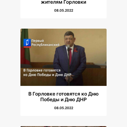
жителям Горловки
08.05.2022
В Горловке готовятся ко Дню
Победы и Дню ДНР
08.05.2022