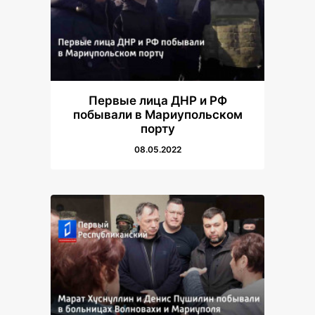
Первые лица ДНР и РФ
побывали в Мариупольском
порту
08.05.2022