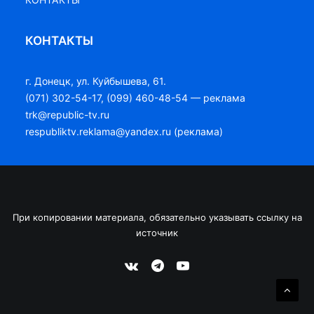
КОНТАКТЫ
г. Донецк, ул. Куйбышева, 61.
(071) 302-54-17, (099) 460-48-54 — реклама
trk@republic-tv.ru
respubliktv.reklama@yandex.ru (реклама)
При копировании материала, обязательно указывать ссылку на
источник