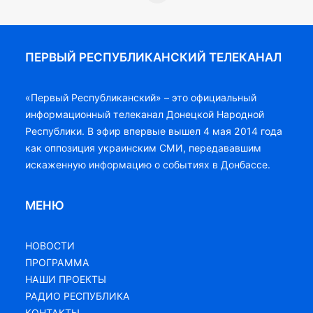
ПЕРВЫЙ РЕСПУБЛИКАНСКИЙ ТЕЛЕКАНАЛ
«Первый Республиканский» – это официальный
информационный телеканал Донецкой Народной
Республики. В эфир впервые вышел 4 мая 2014 года
как оппозиция украинским СМИ, передававшим
искаженную информацию о событиях в Донбассе.
МЕНЮ
НОВОСТИ
ПРОГРАММА
НАШИ ПРОЕКТЫ
РАДИО РЕСПУБЛИКА
КОНТАКТЫ