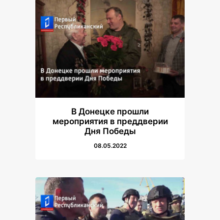
В Донецке прошли
мероприятия в преддверии
Дня Победы
08.05.2022