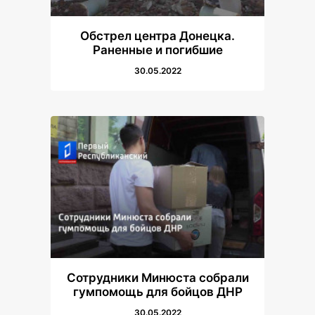
Обстрел центра Донецка.
Раненные и погибшие
30.05.2022
Сотрудники Минюста собрали
гумпомощь для бойцов ДНР
30.05.2022