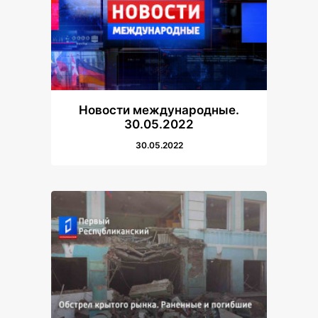
Новости международные.
30.05.2022
30.05.2022