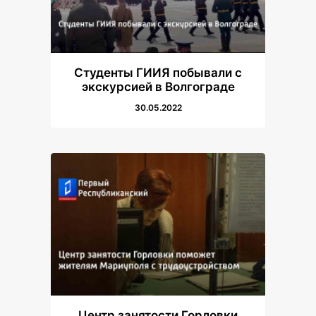
Студенты ГИИЯ побывали с
экскурсией в Волгограде
30.05.2022
Центр занятости Горловки