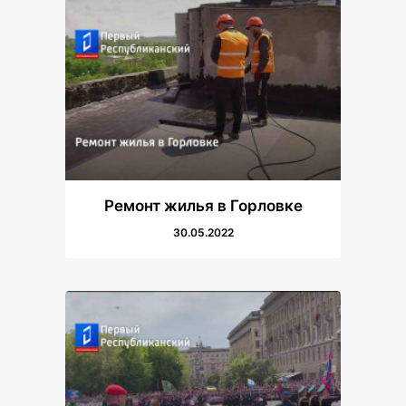
Ремонт жилья в Горловке
30.05.2022