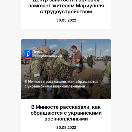
поможет жителям Мариуполя
с трудоустройством
30.05.2022
В Минюсте рассказали, как
обращаются с украинскими
военнопленными
30.05.2022