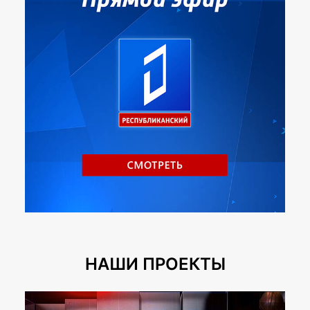
НАШИ ПРОЕКТЫ