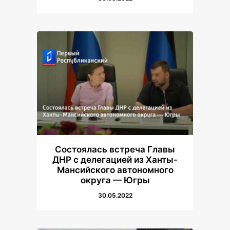
Состоялась встреча Главы
ДНР с делегацией из Ханты-
Мансийского автономного
округа — Югры
30.05.2022