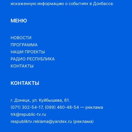
искаженную информацию о событиях в Донбассе.
МЕНЮ
НОВОСТИ
ПРОГРАММА
НАШИ ПРОЕКТЫ
РАДИО РЕСПУБЛИКА
КОНТАКТЫ
КОНТАКТЫ
г. Донецк, ул. Куйбышева, 61.
(071) 302-54-17, (099) 460-48-54 — реклама
trk@republic-tv.ru
respubliktv.reklama@yandex.ru (реклама)