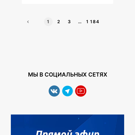
1
2
3
…
1 184
МЫ В СОЦИАЛЬНЫХ СЕТЯХ