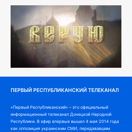
ПЕРВЫЙ РЕСПУБЛИКАНСКИЙ ТЕЛЕКАНАЛ
«Первый Республиканский» – это официальный
информационный телеканал Донецкой Народной
Республики. В эфир впервые вышел 4 мая 2014 года
как оппозиция украинским СМИ, передававшим