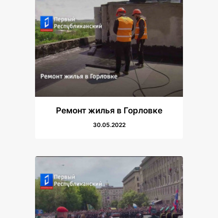
Ремонт жилья в Горловке
30.05.2022