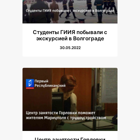
Студенты ГИИЯ побывали с
экскурсией в Волгограде
30.05.2022
Центр занятости Горловки