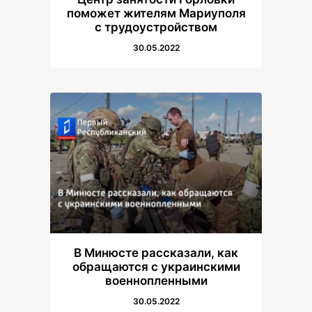
поможет жителям Мариуполя
с трудоустройством
30.05.2022
В Минюсте рассказали, как
обращаются с украинскими
военнопленными
30.05.2022