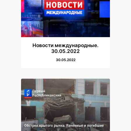
Новости международные.
30.05.2022
30.05.2022