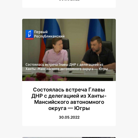
Состоялась встреча Главы
ДНР с делегацией из Ханты-
Мансийского автономного
округа — Югры
30.05.2022