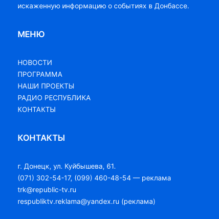
искаженную информацию о событиях в Донбассе.
МЕНЮ
НОВОСТИ
ПРОГРАММА
НАШИ ПРОЕКТЫ
РАДИО РЕСПУБЛИКА
КОНТАКТЫ
КОНТАКТЫ
г. Донецк, ул. Куйбышева, 61.
(071) 302-54-17, (099) 460-48-54 — реклама
trk@republic-tv.ru
respubliktv.reklama@yandex.ru (реклама)