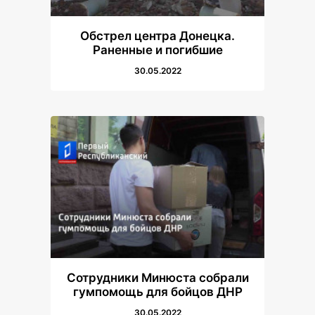
Обстрел центра Донецка.
Раненные и погибшие
30.05.2022
Сотрудники Минюста собрали
гумпомощь для бойцов ДНР
30.05.2022