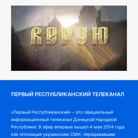
ПЕРВЫЙ РЕСПУБЛИКАНСКИЙ ТЕЛЕКАНАЛ
«Первый Республиканский» – это официальный
информационный телеканал Донецкой Народной
Республики. В эфир впервые вышел 4 мая 2014 года
как оппозиция украинским СМИ, передававшим