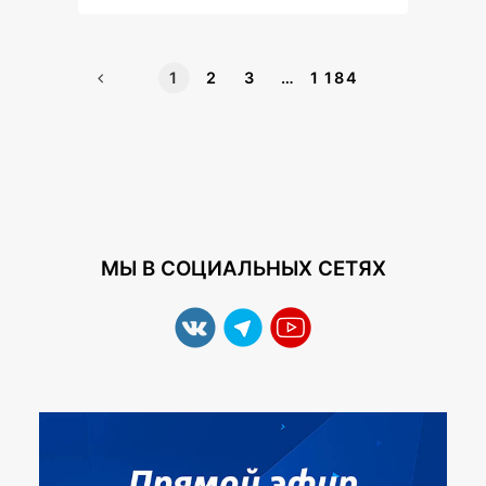
1
2
3
…
1 184
МЫ В СОЦИАЛЬНЫХ СЕТЯХ