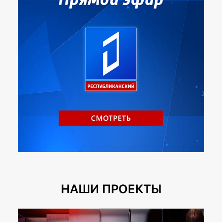
НАШИ ПРОЕКТЫ