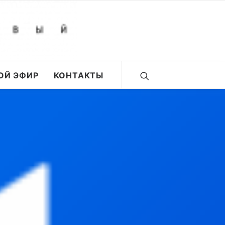
ОЙ ЭФИР
КОНТАКТЫ