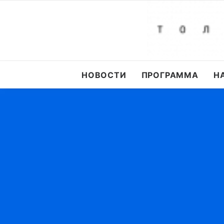
НОВОСТИ
ПРОГРАММА
Н