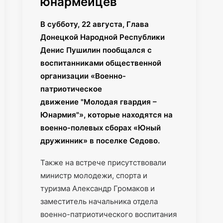
юнармейцев
В субботу, 22 августа, Глава
Донецкой Народной Республики
Денис Пушилин пообщался с
воспитанниками общественной
организации «Военно-
патриотическое
движение
"
Молодая гвардия –
Юнармия
"
», которые находятся на
военно-полевых сборах «Юный
дружинник» в поселке Седово.
Также на встрече присутствовали
министр молодежи, спорта и
туризма Александр Громаков и
заместитель начальника отдела
военно-патриотического воспитания