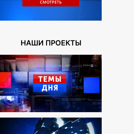
НАШИ ПРОЕКТЫ