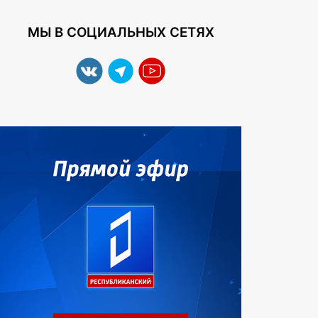
МЫ В СОЦИАЛЬНЫХ СЕТЯХ