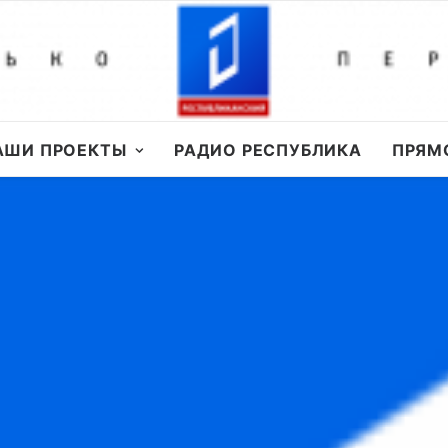
АШИ ПРОЕКТЫ
РАДИО РЕСПУБЛИКА
ПРЯМ