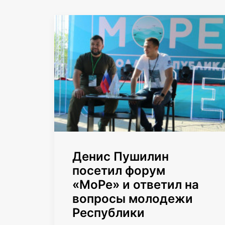
Денис Пушилин
посетил форум
«МоРе» и ответил на
вопросы молодежи
Республики