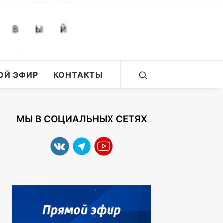
ОЙ ЭФИР
КОНТАКТЫ
МЫ В СОЦИАЛЬНЫХ СЕТЯХ