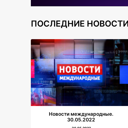
ПОСЛЕДНИЕ НОВОСТ
Новости международные.
30.05.2022