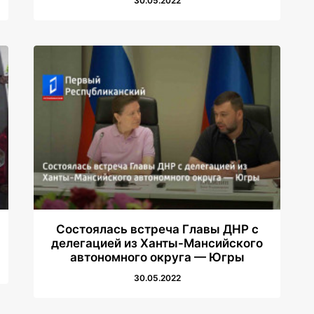
30.05.2022
Состоялась встреча Главы ДНР с
делегацией из Ханты-Мансийского
автономного округа — Югры
30.05.2022