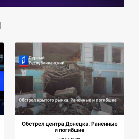
И
Обстрел центра Донецка. Раненные
и погибшие