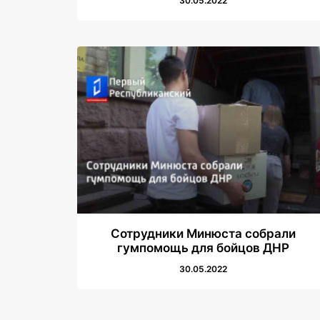
30.05.2022
Сотрудники Минюста собрали
гумпомощь для бойцов ДНР
30.05.2022