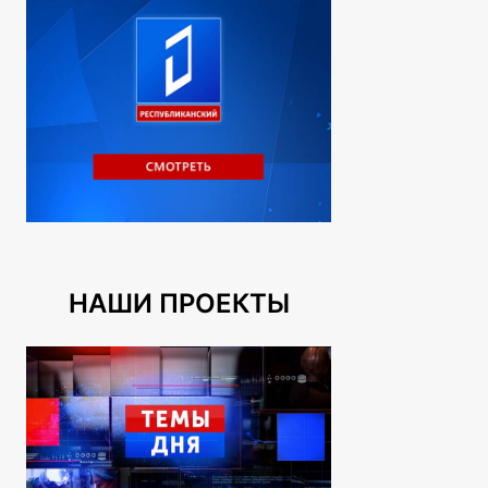
НАШИ ПРОЕКТЫ