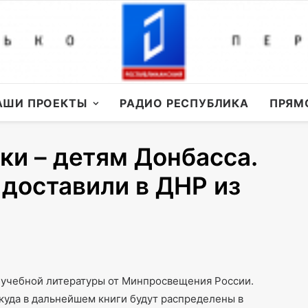
АШИ ПРОЕКТЫ
РАДИО РЕСПУБЛИКА
ПРЯМ
ки – детям Донбасса.
 доставили в ДНР из
 учебной литературы от Минпросвещения России.
куда в дальнейшем книги будут распределены в