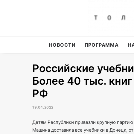
НОВОСТИ
ПРОГРАММА
Н
Российские учебни
Более 40 тыс. книг
РФ
19.04.2022
Детям Республики привезли крупную партию
Машина доставила все учебники в Донецк, от