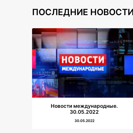
ПОСЛЕДНИЕ НОВОСТ
Новости международные.
30.05.2022
30.05.2022