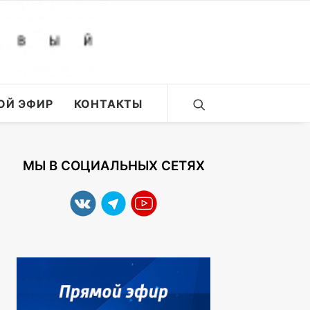
ОЙ ЭФИР
КОНТАКТЫ
МЫ В СОЦИАЛЬНЫХ СЕТЯХ