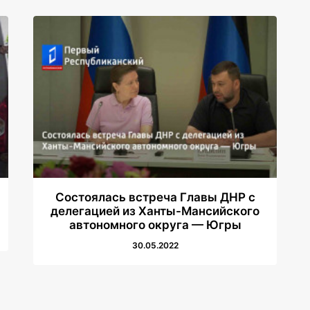
Состоялась встреча Главы ДНР с
делегацией из Ханты-Мансийского
автономного округа — Югры
30.05.2022