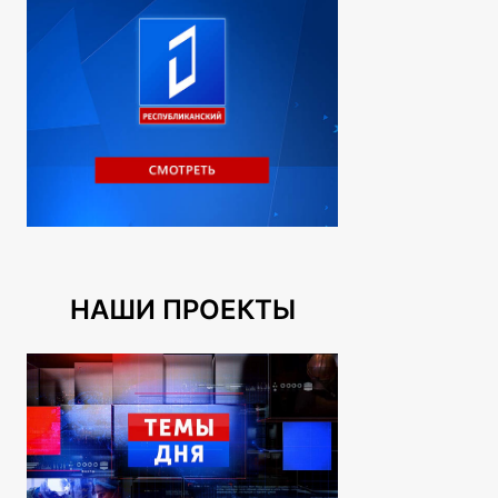
НАШИ ПРОЕКТЫ