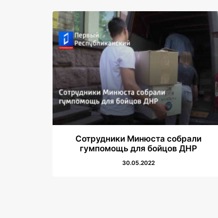
Сотрудники Минюста собрали
гумпомощь для бойцов ДНР
30.05.2022