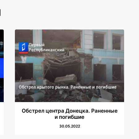
И
Обстрел центра Донецка. Раненные
и погибшие
30.05.2022