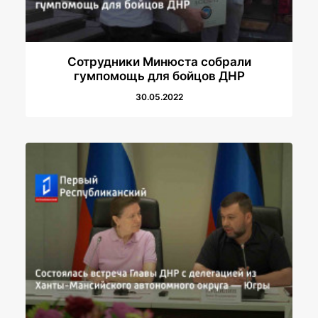
Сотрудники Минюста собрали
гумпомощь для бойцов ДНР
30.05.2022