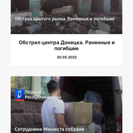
Обстрел центра Донецка. Раненные и
погибшие
30.05.2022