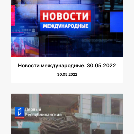
Новости международные. 30.05.2022
30.05.2022