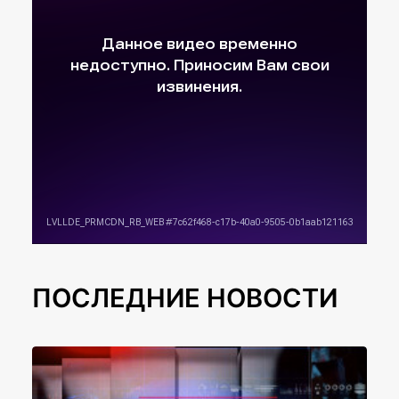
ПОСЛЕДНИЕ НОВОСТИ