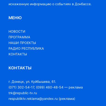
искаженную информацию о событиях в Донбассе.
МЕНЮ
НОВОСТИ
ПРОГРАММА
НАШИ ПРОЕКТЫ
РАДИО РЕСПУБЛИКА
КОНТАКТЫ
КОНТАКТЫ
г. Донецк, ул. Куйбышева, 61.
(071) 302-54-17, (099) 460-48-54 — реклама
trk@republic-tv.ru
respubliktv.reklama@yandex.ru (реклама)