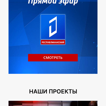
НАШИ ПРОЕКТЫ