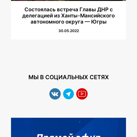
Состоялась встреча Главы ДНР с
делегацией из Ханты-Мансийского
автономного округа — Югры
30.05.2022
МЫ В СОЦИАЛЬНЫХ СЕТЯХ