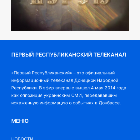
ПЕРВЫЙ РЕСПУБЛИКАНСКИЙ ТЕЛЕКАНАЛ
«Первый Республиканский» – это официальный
информационный телеканал Донецкой Народной
Республики. В эфир впервые вышел 4 мая 2014 года
как оппозиция украинским СМИ, передававшим
искаженную информацию о событиях в Донбассе.
МЕНЮ
НОВОСТИ