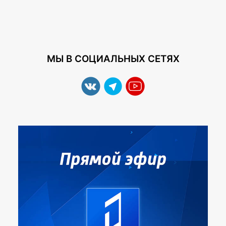
МЫ В СОЦИАЛЬНЫХ СЕТЯХ