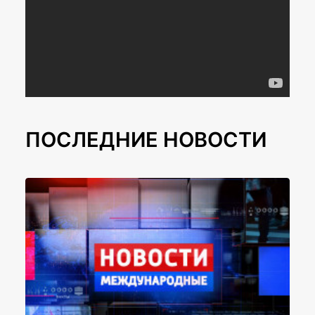
ПОСЛЕДНИЕ НОВОСТИ