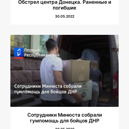
Обстрел центра Донецка. Раненные и
погибшие
30.05.2022
Сотрудники Минюста собрали
гумпомощь для бойцов ДНР