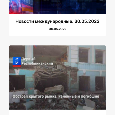
Новости международные. 30.05.2022
30.05.2022