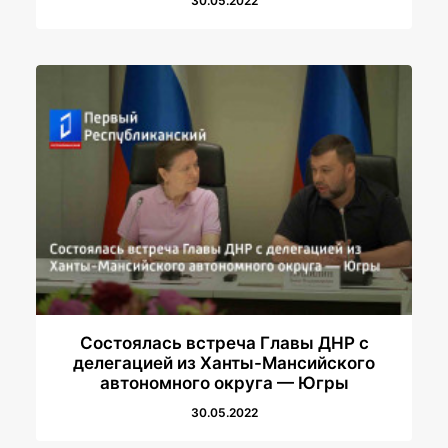
30.05.2022
Состоялась встреча Главы ДНР с
делегацией из Ханты-Мансийского
автономного округа — Югры
30.05.2022