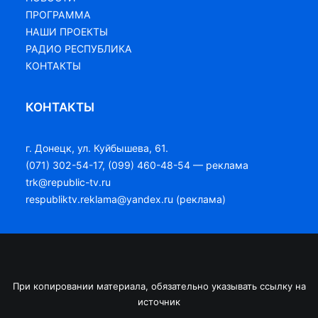
ПРОГРАММА
НАШИ ПРОЕКТЫ
РАДИО РЕСПУБЛИКА
КОНТАКТЫ
КОНТАКТЫ
г. Донецк, ул. Куйбышева, 61.
(071) 302-54-17, (099) 460-48-54 — реклама
trk@republic-tv.ru
respubliktv.reklama@yandex.ru (реклама)
При копировании материала, обязательно указывать ссылку на
источник