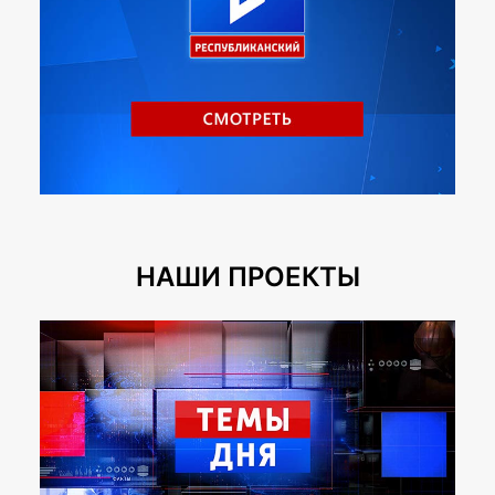
НАШИ ПРОЕКТЫ