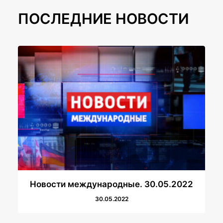
ПОСЛЕДНИЕ НОВОСТИ
Новости международные. 30.05.2022
30.05.2022