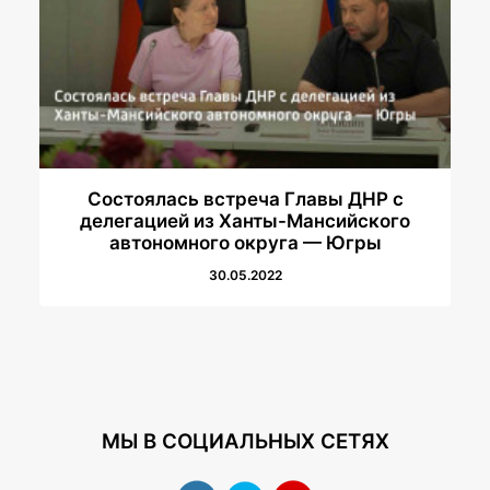
Состоялась встреча Главы ДНР с
делегацией из Ханты-Мансийского
автономного округа — Югры
30.05.2022
МЫ В СОЦИАЛЬНЫХ СЕТЯХ