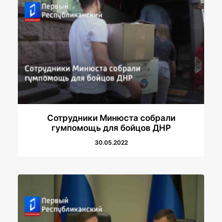
Сотрудники Минюста собрали
гумпомощь для бойцов ДНР
30.05.2022