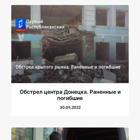
Обстрел центра Донецка. Раненные и
погибшие
30.05.2022