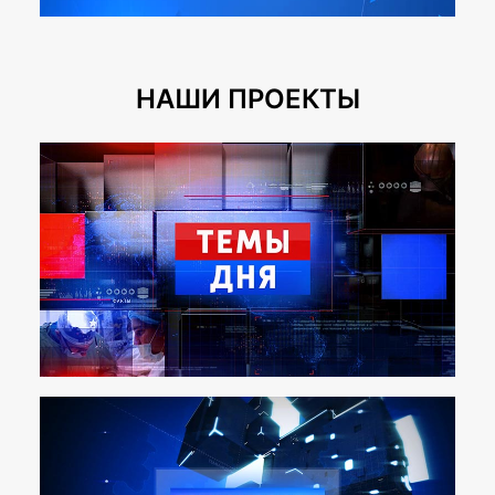
НАШИ ПРОЕКТЫ