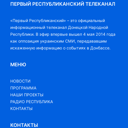
ПЕРВЫЙ РЕСПУБЛИКАНСКИЙ ТЕЛЕКАНАЛ
«Первый Республиканский» – это официальный
информационный телеканал Донецкой Народной
Республики. В эфир впервые вышел 4 мая 2014 года
как оппозиция украинским СМИ, передававшим
искаженную информацию о событиях в Донбассе.
МЕНЮ
НОВОСТИ
ПРОГРАММА
НАШИ ПРОЕКТЫ
РАДИО РЕСПУБЛИКА
КОНТАКТЫ
КОНТАКТЫ