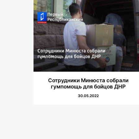
Сотрудники Минюста собрали
гумпомощь для бойцов ДНР
30.05.2022