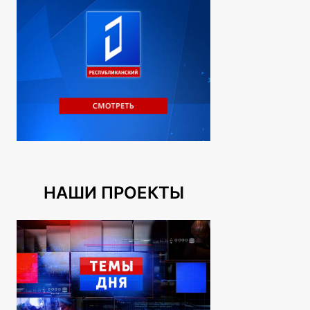
НАШИ ПРОЕКТЫ