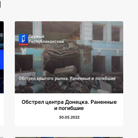
И
Обстрел центра Донецка. Раненные
и погибшие
30.05.2022