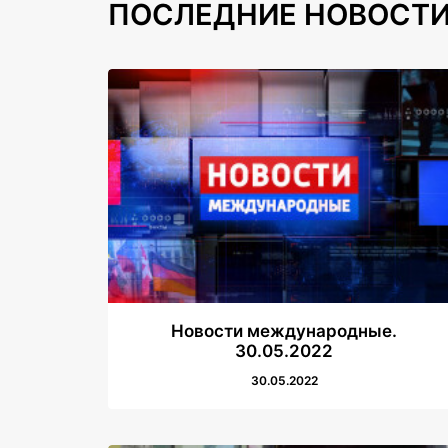
ПОСЛЕДНИЕ НОВОСТ
Новости международные.
30.05.2022
30.05.2022