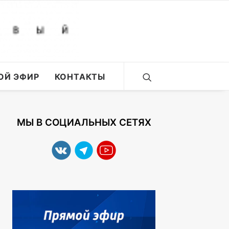
ОЙ ЭФИР
КОНТАКТЫ
МЫ В СОЦИАЛЬНЫХ СЕТЯХ