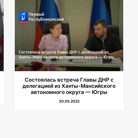
Состоялась встреча Главы ДНР с
делегацией из Ханты-Мансийского
автономного округа — Югры
30.05.2022