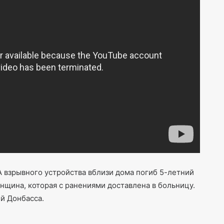
А взрывного устройства вблизи дома погиб 5-летний
нщина, которая с ранениями доставлена в больницу.
й Донбасса.