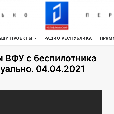
АШИ ПРОЕКТЫ
РАДИО РЕСПУБЛИКА
ПРЯМ
 ВФУ с беспилотника
уально. 04.04.2021