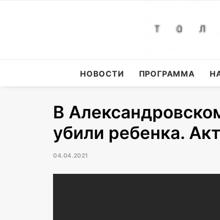
НОВОСТИ
ПРОГРАММА
Н
В Александровском
убили ребенка. Акт
04.04.2021