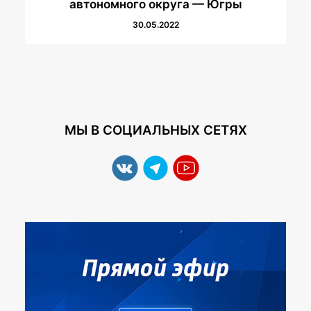
автономного округа — Югры
30.05.2022
МЫ В СОЦИАЛЬНЫХ СЕТЯХ