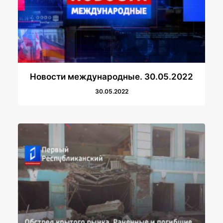
Новости международные. 30.05.2022
30.05.2022