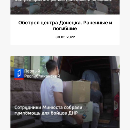
Обстрел центра Донецка. Раненные и
погибшие
30.05.2022