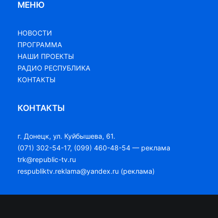
МЕНЮ
НОВОСТИ
ПРОГРАММА
НАШИ ПРОЕКТЫ
РАДИО РЕСПУБЛИКА
КОНТАКТЫ
КОНТАКТЫ
г. Донецк, ул. Куйбышева, 61.
(071) 302-54-17, (099) 460-48-54 — реклама
trk@republic-tv.ru
respubliktv.reklama@yandex.ru (реклама)