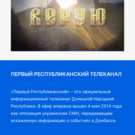
ПЕРВЫЙ РЕСПУБЛИКАНСКИЙ ТЕЛЕКАНАЛ
«Первый Республиканский» – это официальный
информационный телеканал Донецкой Народной
Республики. В эфир впервые вышел 4 мая 2014 года
как оппозиция украинским СМИ, передававшим
искаженную информацию о событиях в Донбассе.