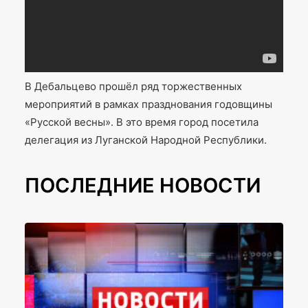
В Дебальцево прошёл ряд торжественных
мероприятий в рамках празднования годовщины
«Русской весны». В это время город посетила
делегация из Луганской Народной Республики.
ПОСЛЕДНИЕ НОВОСТИ