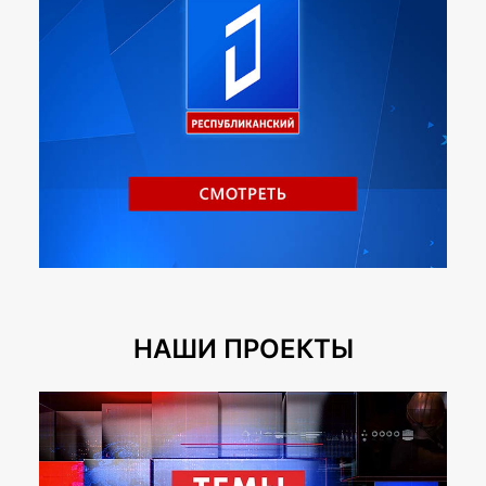
НАШИ ПРОЕКТЫ