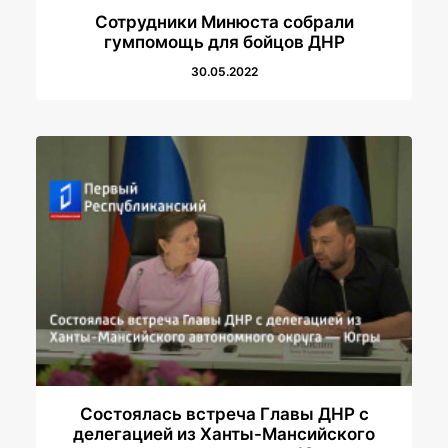
Сотрудники Минюста собрали
гумпомощь для бойцов ДНР
30.05.2022
Состоялась встреча Главы ДНР с
делегацией из Ханты-Мансийского