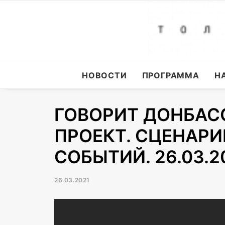
НОВОСТИ
ПРОГРАММА
Н
ГОВОРИТ ДОНБАС
ПРОЕКТ. СЦЕНАРИ
СОБЫТИЙ. 26.03.2
26.03.2021