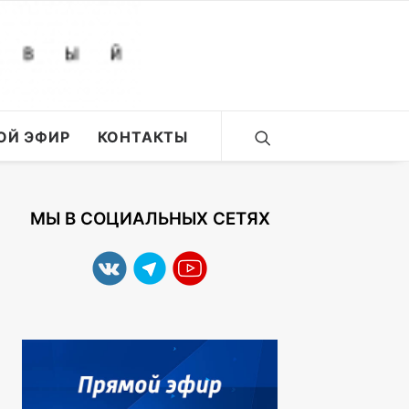
ОЙ ЭФИР
КОНТАКТЫ
МЫ В СОЦИАЛЬНЫХ СЕТЯХ