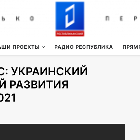
АШИ ПРОЕКТЫ
РАДИО РЕСПУБЛИКА
ПРЯМ
С: УКРАИНСКИЙ
Й РАЗВИТИЯ
021