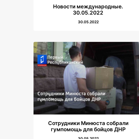
Новости международные.
30.05.2022
30.05.2022
Сотрудники Минюста собрали
гумпомощь для бойцов ДНР
30.05.2022