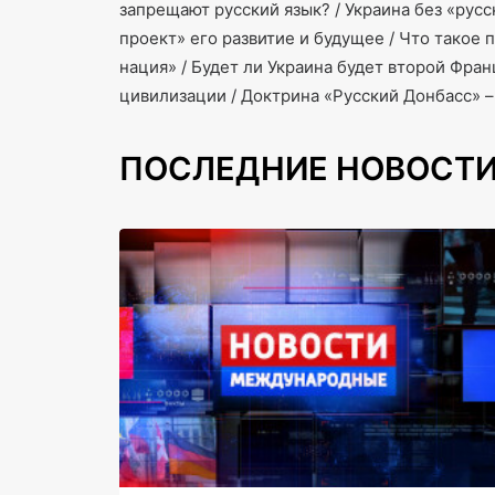
запрещают русский язык? / Украина без «рус
проект» его развитие и будущее / Что такое 
нация» / Будет ли Украина будет второй Фра
цивилизации / Доктрина «Русский Донбасс» –
ПОСЛЕДНИЕ НОВОСТ