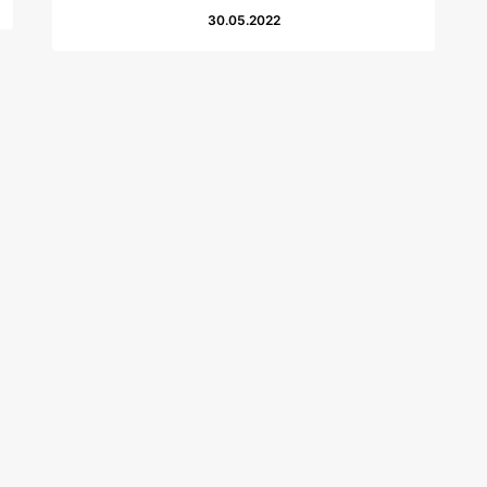
30.05.2022