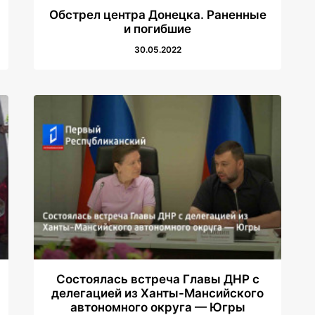
Обстрел центра Донецка. Раненные
и погибшие
30.05.2022
Состоялась встреча Главы ДНР с
делегацией из Ханты-Мансийского
автономного округа — Югры