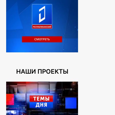
НАШИ ПРОЕКТЫ