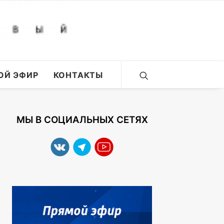
ОЙ ЭФИР
КОНТАКТЫ
МЫ В СОЦИАЛЬНЫХ СЕТЯХ