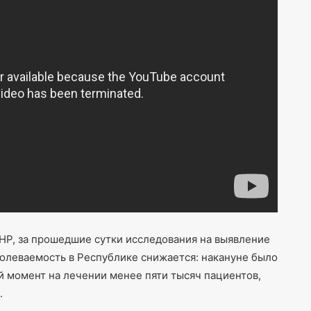
Р, за прошедшие сутки исследования на выявление
болеваемость в Республике снижается: накануне было
й момент на лечении менее пяти тысяч пациентов,
.