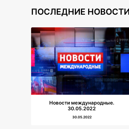
ПОСЛЕДНИЕ НОВОСТ
Новости международные.
30.05.2022
30.05.2022