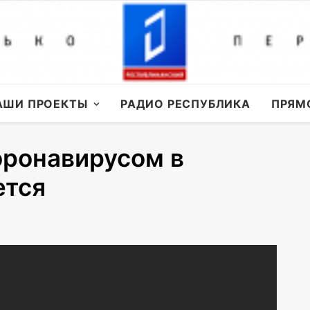
АШИ ПРОЕКТЫ
РАДИО РЕСПУБЛИКА
ПРЯМ
оронавирусом в
ется