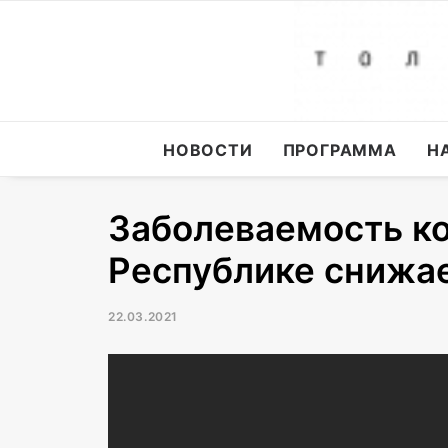
НОВОСТИ
ПРОГРАММА
Н
Заболеваемость к
Республике снижа
22.03.2021