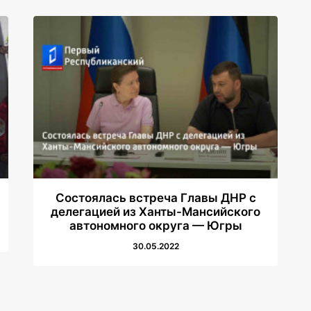
Состоялась встреча Главы ДНР с
делегацией из Ханты-Мансийского
автономного округа — Югры
30.05.2022