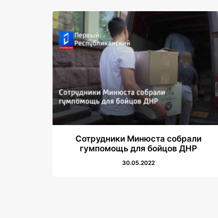
Сотрудники Минюста собрали
гумпомощь для бойцов ДНР
30.05.2022