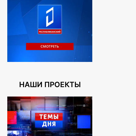
НАШИ ПРОЕКТЫ