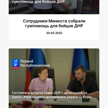
Сотрудники Минюста собрали
гумпомощь для бойцов ДНР
30.05.2022