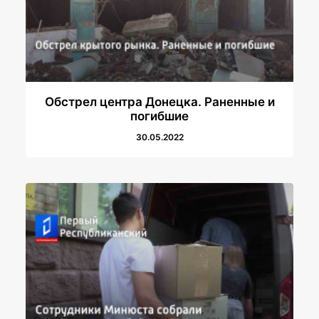
Обстрел центра Донецка. Раненные и
погибшие
30.05.2022