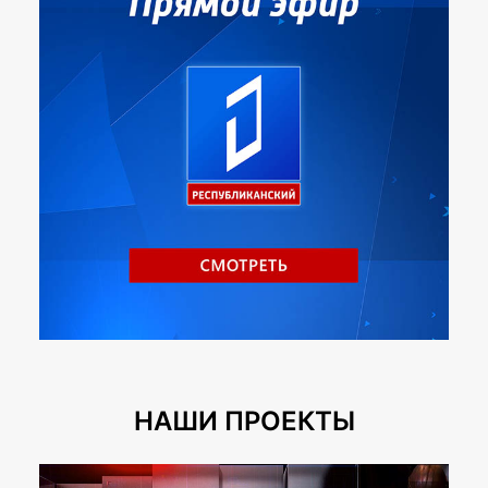
НАШИ ПРОЕКТЫ