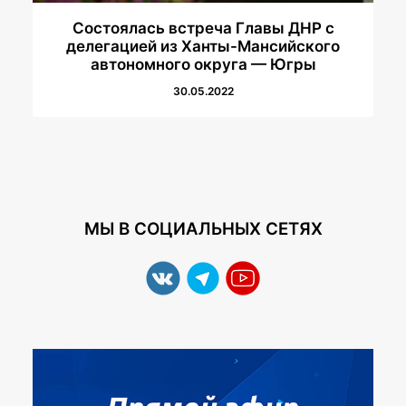
Состоялась встреча Главы ДНР с
делегацией из Ханты-Мансийского
автономного округа — Югры
30.05.2022
МЫ В СОЦИАЛЬНЫХ СЕТЯХ