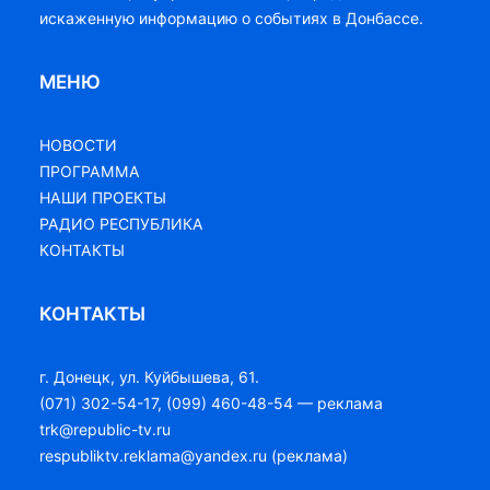
искаженную информацию о событиях в Донбассе.
МЕНЮ
НОВОСТИ
ПРОГРАММА
НАШИ ПРОЕКТЫ
РАДИО РЕСПУБЛИКА
КОНТАКТЫ
КОНТАКТЫ
г. Донецк, ул. Куйбышева, 61.
(071) 302-54-17, (099) 460-48-54 — реклама
trk@republic-tv.ru
respubliktv.reklama@yandex.ru (реклама)