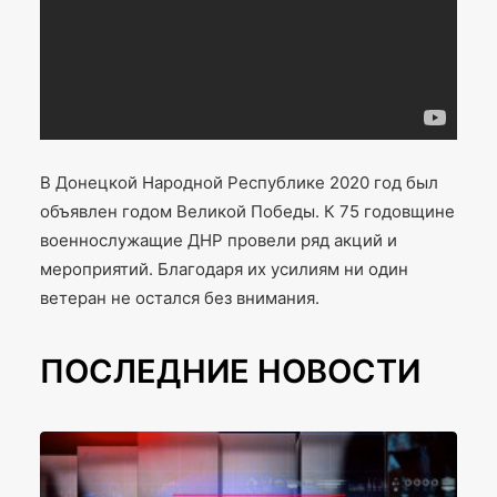
В Донецкой Народной Республике 2020 год был
объявлен годом Великой Победы. К 75 годовщине
военнослужащие ДНР провели ряд акций и
мероприятий. Благодаря их усилиям ни один
ветеран не остался без внимания.
ПОСЛЕДНИЕ НОВОСТИ