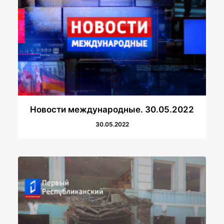
Новости международные. 30.05.2022
30.05.2022