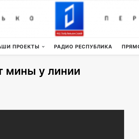
АШИ ПРОЕКТЫ
РАДИО РЕСПУБЛИКА
ПРЯМ
 мины у линии