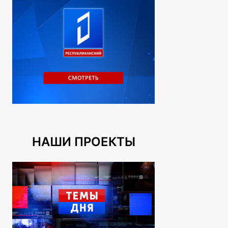
НАШИ ПРОЕКТЫ