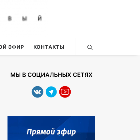
ОЙ ЭФИР
КОНТАКТЫ
МЫ В СОЦИАЛЬНЫХ СЕТЯХ