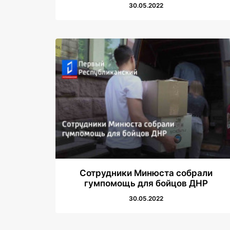
30.05.2022
Сотрудники Минюста собрали
гумпомощь для бойцов ДНР
30.05.2022