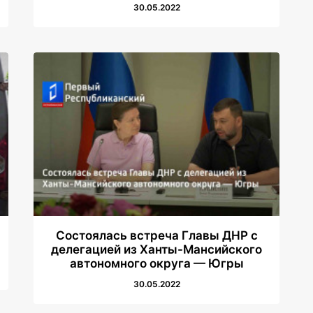
30.05.2022
Состоялась встреча Главы ДНР с
делегацией из Ханты-Мансийского
автономного округа — Югры
30.05.2022