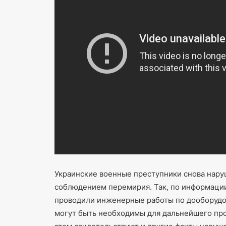
Украинские военные преступники снова нару
соблюдением перемирия. Так, по информации
проводили инженерные работы по дооборудов
могут быть необходимы для дальнейшего пр