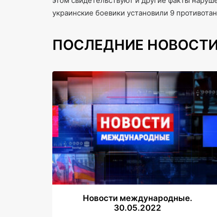
этом свидетельствуют и другие факты наруш
украинские боевики установили 9 противота
ПОСЛЕДНИЕ НОВОСТ
Новости международные.
30.05.2022