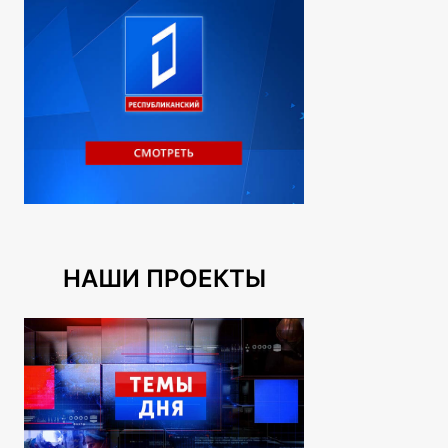
НАШИ ПРОЕКТЫ