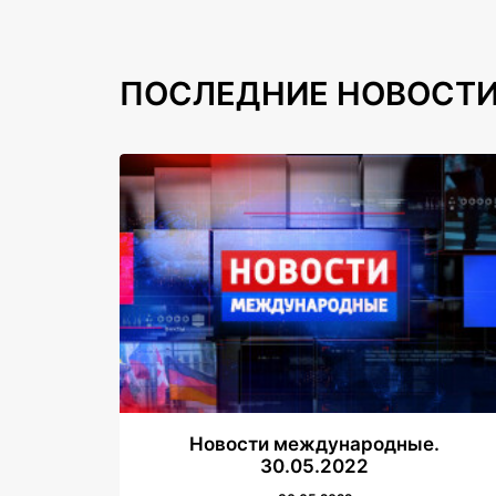
ПОСЛЕДНИЕ НОВОСТ
Новости международные.
30.05.2022