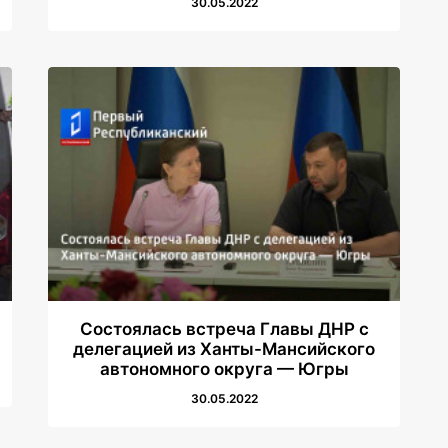
30.05.2022
Состоялась встреча Главы ДНР с
делегацией из Ханты-Мансийского
автономного округа — Югры
30.05.2022