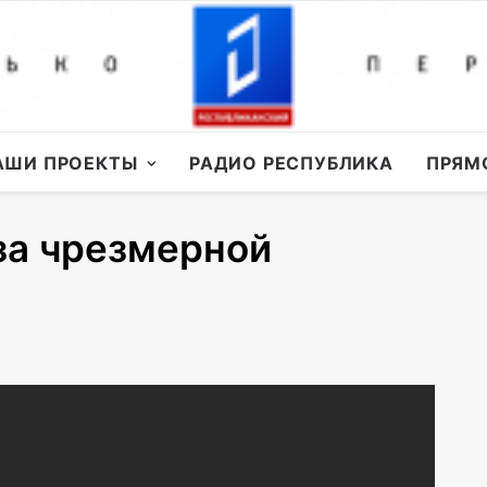
АШИ ПРОЕКТЫ
РАДИО РЕСПУБЛИКА
ПРЯМ
-за чрезмерной