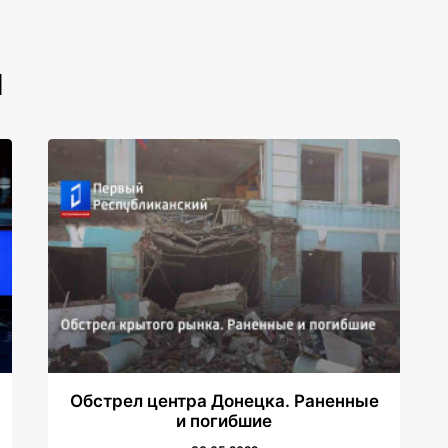
И
Обстрел центра Донецка. Раненные
и погибшие