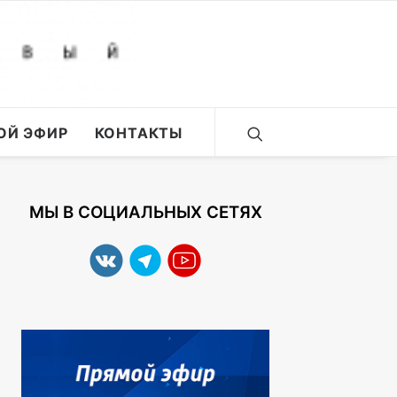
ОЙ ЭФИР
КОНТАКТЫ
МЫ В СОЦИАЛЬНЫХ СЕТЯХ