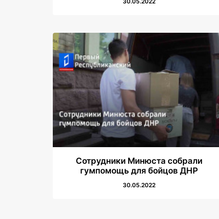
30.05.2022
Сотрудники Минюста собрали
гумпомощь для бойцов ДНР
30.05.2022