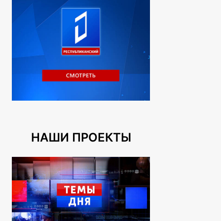
НАШИ ПРОЕКТЫ