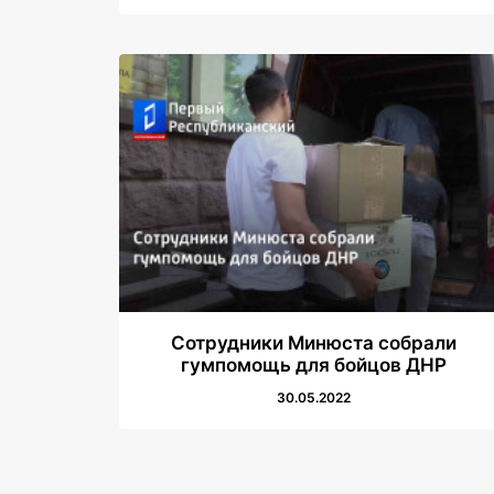
Сотрудники Минюста собрали
гумпомощь для бойцов ДНР
30.05.2022