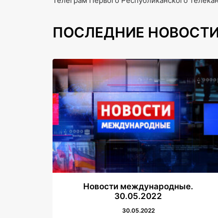
Телеграм Первого Республиканского телеканала
ПОСЛЕДНИЕ НОВОСТ
Новости международные.
30.05.2022
30.05.2022