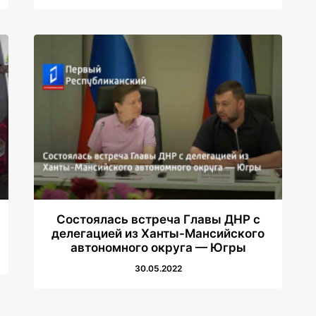
Состоялась встреча Главы ДНР с
делегацией из Ханты-Мансийского
автономного округа — Югры
30.05.2022