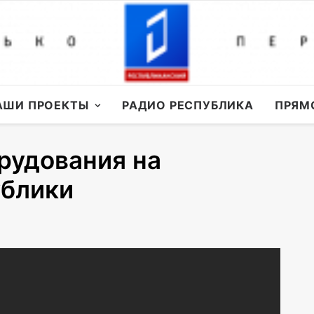
АШИ ПРОЕКТЫ
РАДИО РЕСПУБЛИКА
ПРЯМ
рудования на
ублики