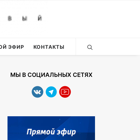
ОЙ ЭФИР
КОНТАКТЫ
МЫ В СОЦИАЛЬНЫХ СЕТЯХ