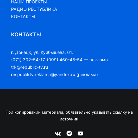
НАШИ ПРОЕКТЫ
РАДИО РЕСПУБЛИКА
КОНТАКТЫ
КОНТАКТЫ
г. Донецк, ул. Куйбышева, 61.
(071) 302-54-17, (099) 460-48-54 — реклама
trk@republic-tv.ru
respubliktv.reklama@yandex.ru (реклама)
При копировании материала, обязательно указывать ссылку на
источник