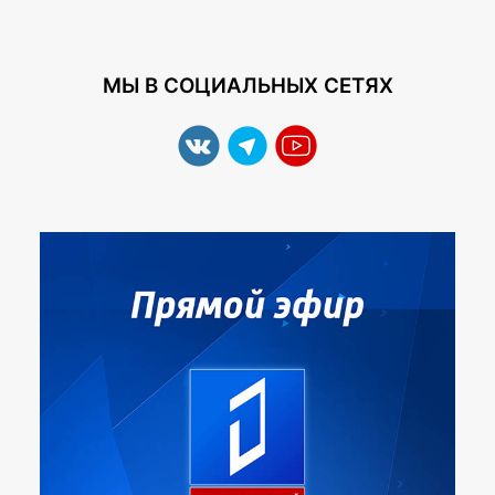
МЫ В СОЦИАЛЬНЫХ СЕТЯХ