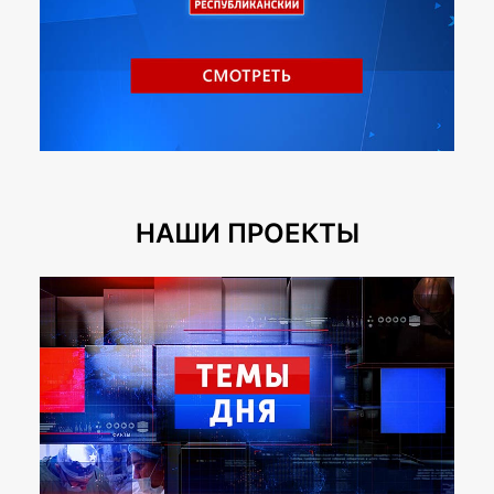
НАШИ ПРОЕКТЫ