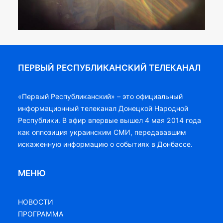
ПЕРВЫЙ РЕСПУБЛИКАНСКИЙ ТЕЛЕКАНАЛ
«Первый Республиканский» – это официальный
информационный телеканал Донецкой Народной
Республики. В эфир впервые вышел 4 мая 2014 года
как оппозиция украинским СМИ, передававшим
искаженную информацию о событиях в Донбассе.
МЕНЮ
НОВОСТИ
ПРОГРАММА