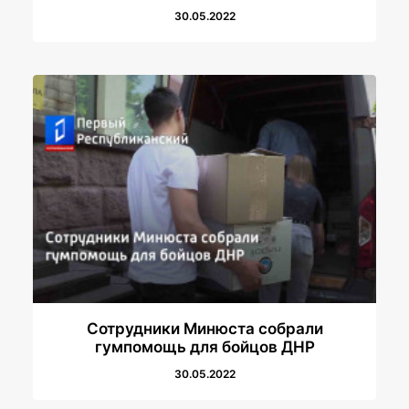
30.05.2022
Сотрудники Минюста собрали
гумпомощь для бойцов ДНР
30.05.2022