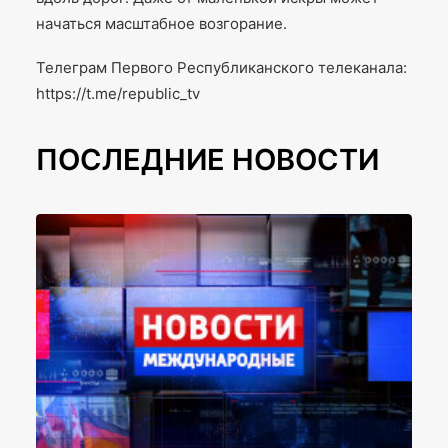
начаться масштабное возгорание.
Телеграм Первого Республиканского телеканала:
https://t.me/republic_tv
ПОСЛЕДНИЕ НОВОСТИ