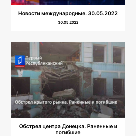
Новости международные. 30.05.2022
30.05.2022
Обстрел центра Донецка. Раненные и
погибшие