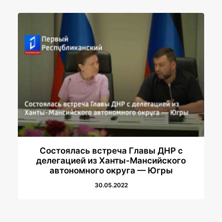
Состоялась встреча Главы ДНР с
делегацией из Ханты-Мансийского
автономного округа — Югры
30.05.2022