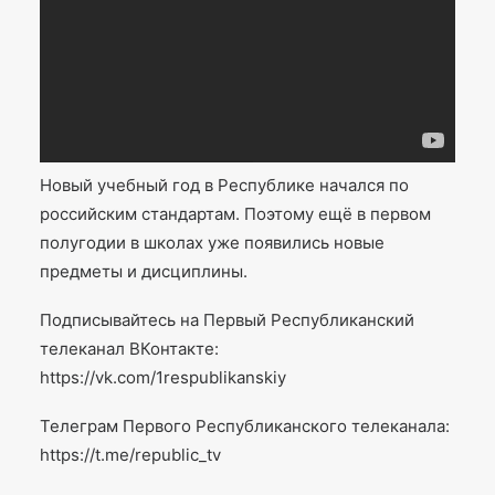
Новый учебный год в Республике начался по
российским стандартам. Поэтому ещё в первом
полугодии в школах уже появились новые
предметы и дисциплины.
Подписывайтесь на Первый Республиканский
телеканал ВКонтакте:
https://vk.com/1respublikanskiy
Телеграм Первого Республиканского телеканала:
https://t.me/republic_tv