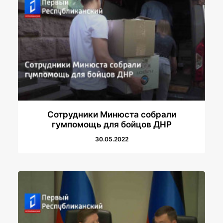
Сотрудники Минюста собрали
гумпомощь для бойцов ДНР
30.05.2022