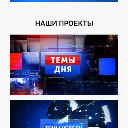
НАШИ ПРОЕКТЫ