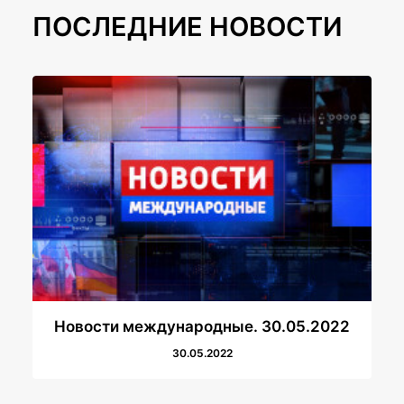
ПОСЛЕДНИЕ НОВОСТИ
Новости международные. 30.05.2022
30.05.2022