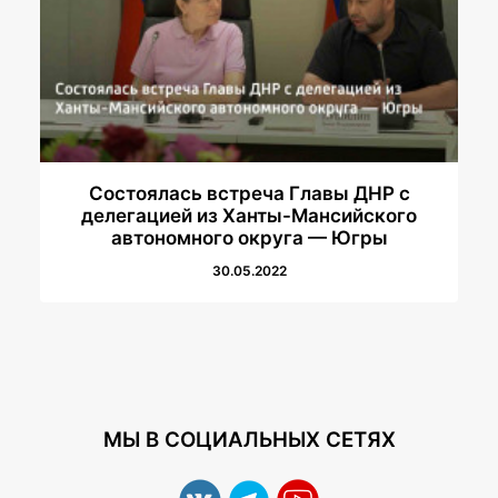
Состоялась встреча Главы ДНР с
делегацией из Ханты-Мансийского
автономного округа — Югры
30.05.2022
МЫ В СОЦИАЛЬНЫХ СЕТЯХ