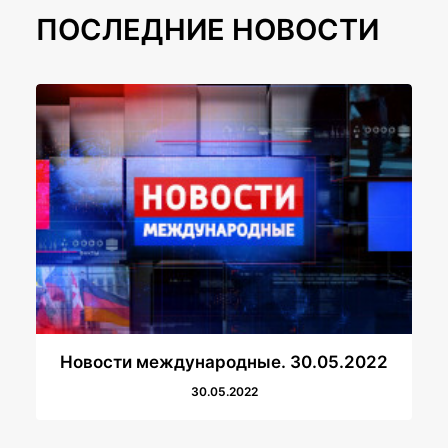
ПОСЛЕДНИЕ НОВОСТИ
Новости международные. 30.05.2022
30.05.2022