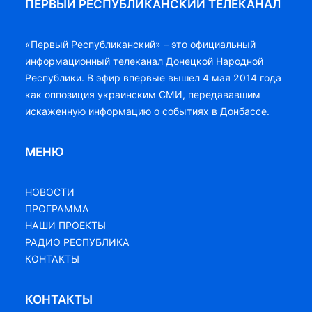
ПЕРВЫЙ РЕСПУБЛИКАНСКИЙ ТЕЛЕКАНАЛ
«Первый Республиканский» – это официальный
информационный телеканал Донецкой Народной
Республики. В эфир впервые вышел 4 мая 2014 года
как оппозиция украинским СМИ, передававшим
искаженную информацию о событиях в Донбассе.
МЕНЮ
НОВОСТИ
ПРОГРАММА
НАШИ ПРОЕКТЫ
РАДИО РЕСПУБЛИКА
КОНТАКТЫ
КОНТАКТЫ