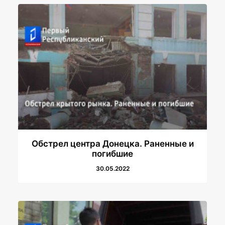
Обстрел центра Донецка. Раненные и
погибшие
30.05.2022