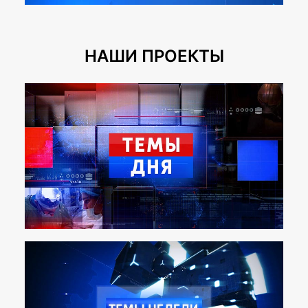
НАШИ ПРОЕКТЫ