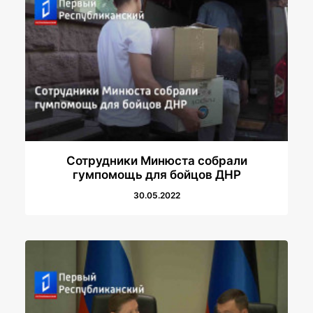
Сотрудники Минюста собрали
гумпомощь для бойцов ДНР
30.05.2022