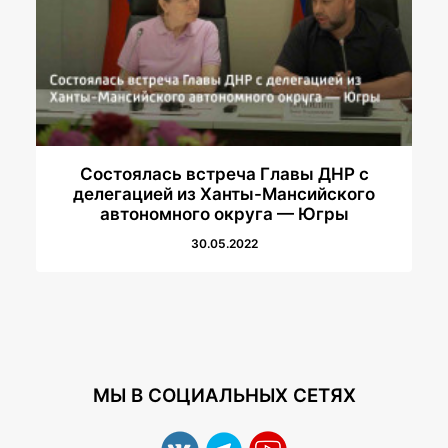
Состоялась встреча Главы ДНР с
делегацией из Ханты-Мансийского
автономного округа — Югры
30.05.2022
МЫ В СОЦИАЛЬНЫХ СЕТЯХ