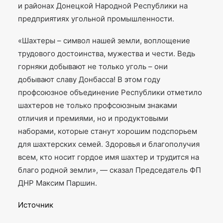
и районах Донецкой Народной Республики на
предприятиях угольной промышленности.
«Шахтеры – символ нашей земли, воплощение
трудового достоинства, мужества и чести. Ведь
горняки добывают не только уголь – они
добывают славу Донбасса! В этом году
профсоюзное объединение Республики отметило
шахтеров не только профсоюзным знаками
отличия и премиями, но и продуктовыми
наборами, которые станут хорошим подспорьем
для шахтерских семей. Здоровья и благополучия
всем, кто носит гордое имя шахтер и трудится на
благо родной земли», — сказал Председатель ФП
ДНР Максим Паршин.
Источник