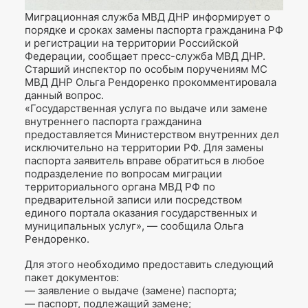
Миграционная служба МВД ДНР информирует о
порядке и сроках замены паспорта гражданина РФ
и регистрации на территории Российской
Федерации, сообщает пресс-служба МВД ДНР.
Старший инспектор по особым поручениям МС
МВД ДНР Ольга Рендоренко прокомментировала
данный вопрос.
«Государственная услуга по выдаче или замене
внутреннего паспорта гражданина
предоставляется Министерством внутренних дел
исключительно на территории РФ. Для замены
паспорта заявитель вправе обратиться в любое
подразделение по вопросам миграции
территориального органа МВД РФ по
предварительной записи или посредством
единого портала оказания государственных и
муниципальных услуг», — сообщила Ольга
Рендоренко.
Для этого необходимо предоставить следующий
пакет документов:
— заявление о выдаче (замене) паспорта;
— паспорт, подлежащий замене;