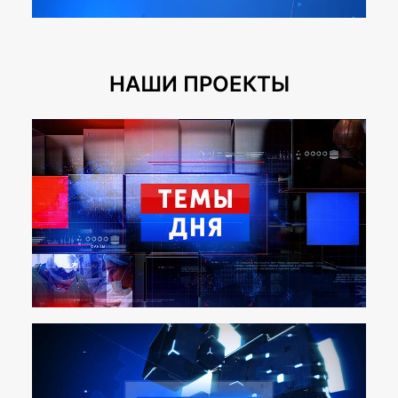
НАШИ ПРОЕКТЫ