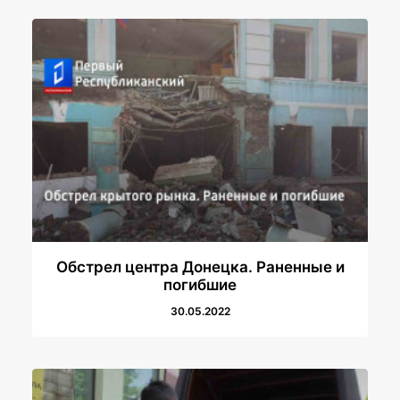
Обстрел центра Донецка. Раненные и
погибшие
30.05.2022