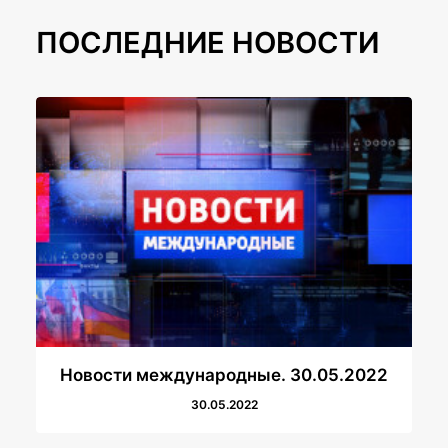
ПОСЛЕДНИЕ НОВОСТИ
Новости международные. 30.05.2022
30.05.2022