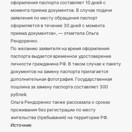
оформления паспорта составляет 10 дней с
момента приема документов. В случае подачи
заявления по месту обращения паспорт
оформляется в течение 30 дней с момента
приема документов», — отметила Ольга
Рендоренко.
По желанию заявителя на время оформления
паспорта выдается временное удостоверение
личности гражданина РФ. В таком случае к пакету
документов на замену паспорта прилагается
дополнительная фотография. Государственная
пошлина за замену паспорта составляет 300
рублей.
Ольга Рендоренко также рассказала о сроках
проживания без регистрации по месту
жительства (пребывания) на территории РФ.
Источник