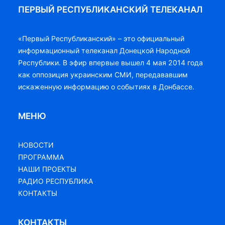
ПЕРВЫЙ РЕСПУБЛИКАНСКИЙ ТЕЛЕКАНАЛ
«Первый Республиканский» – это официальный
информационный телеканал Донецкой Народной
Республики. В эфир впервые вышел 4 мая 2014 года
как оппозиция украинским СМИ, передававшим
искаженную информацию о событиях в Донбассе.
МЕНЮ
НОВОСТИ
ПРОГРАММА
НАШИ ПРОЕКТЫ
РАДИО РЕСПУБЛИКА
КОНТАКТЫ
КОНТАКТЫ