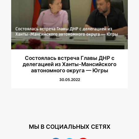
Состоялась встреча Главы ДНР с
делегацией из Ханты-Мансийского
автономного округа — Югры
30.05.2022
МЫ В СОЦИАЛЬНЫХ СЕТЯХ