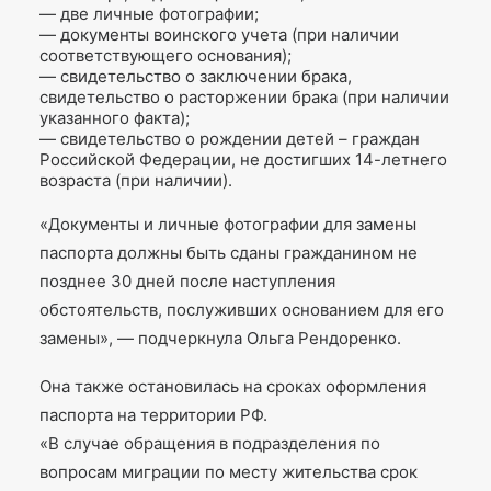
— две личные фотографии;
— документы воинского учета (при наличии
соответствующего основания);
— свидетельство о заключении брака,
свидетельство о расторжении брака (при наличии
указанного факта);
— свидетельство о рождении детей – граждан
Российской Федерации, не достигших 14-летнего
возраста (при наличии).
«Документы и личные фотографии для замены
паспорта должны быть сданы гражданином не
позднее 30 дней после наступления
обстоятельств, послуживших основанием для его
замены», — подчеркнула Ольга Рендоренко.
Она также остановилась на сроках оформления
паспорта на территории РФ.
«В случае обращения в подразделения по
вопросам миграции по месту жительства срок