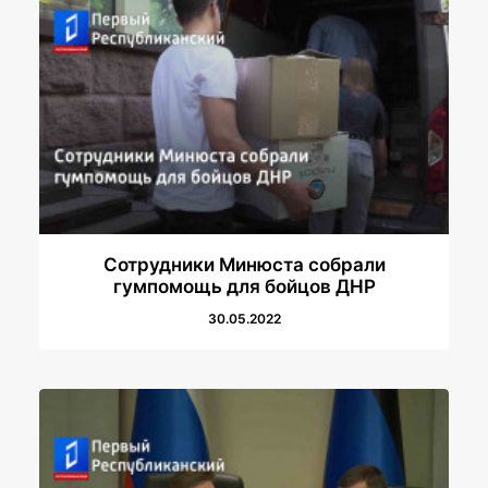
Сотрудники Минюста собрали
гумпомощь для бойцов ДНР
30.05.2022