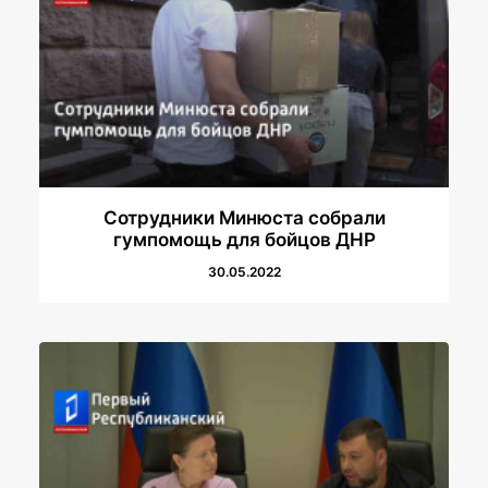
Сотрудники Минюста собрали
гумпомощь для бойцов ДНР
30.05.2022