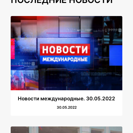
Новости международные. 30.05.2022
30.05.2022