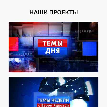
НАШИ ПРОЕКТЫ