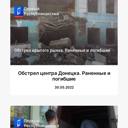
Обстрел центра Донецка. Раненные и
погибшие
30.05.2022