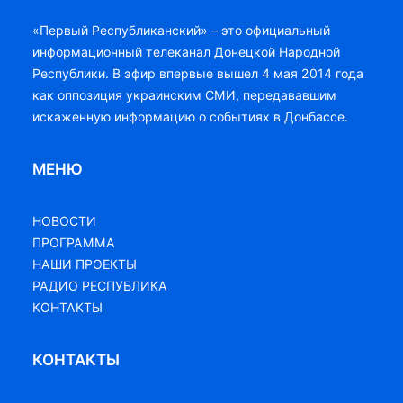
«Первый Республиканский» – это официальный
информационный телеканал Донецкой Народной
Республики. В эфир впервые вышел 4 мая 2014 года
как оппозиция украинским СМИ, передававшим
искаженную информацию о событиях в Донбассе.
МЕНЮ
НОВОСТИ
ПРОГРАММА
НАШИ ПРОЕКТЫ
РАДИО РЕСПУБЛИКА
КОНТАКТЫ
КОНТАКТЫ