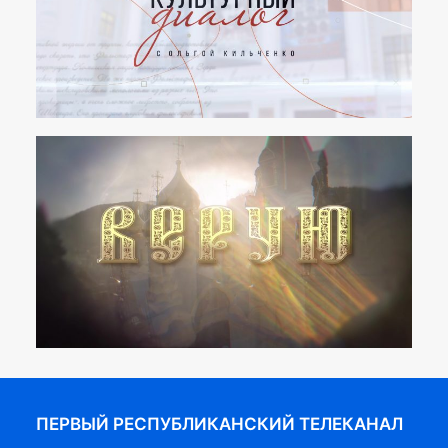
ПЕРВЫЙ РЕСПУБЛИКАНСКИЙ ТЕЛЕКАНАЛ