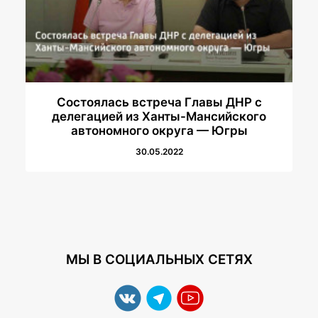
Состоялась встреча Главы ДНР с
делегацией из Ханты-Мансийского
автономного округа — Югры
30.05.2022
МЫ В СОЦИАЛЬНЫХ СЕТЯХ