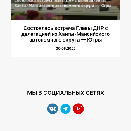
Состоялась встреча Главы ДНР с
делегацией из Ханты-Мансийского
автономного округа — Югры
30.05.2022
МЫ В СОЦИАЛЬНЫХ СЕТЯХ