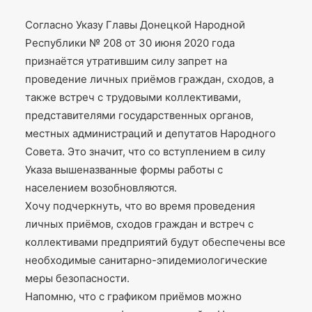
Согласно Указу Главы Донецкой Народной
Республики № 208 от 30 июня 2020 года
признаётся утратившим силу запрет на
проведение личных приёмов граждан, сходов, а
также встреч с трудовыми коллективами,
представителями государственных органов,
местных администраций и депутатов Народного
Совета. Это значит, что со вступлением в силу
Указа вышеназванные формы работы с
населением возобновляются.
Хочу подчеркнуть, что во время проведения
личных приёмов, сходов граждан и встреч с
коллективами предприятий будут обеспечены все
необходимые санитарно-эпидемиологические
меры безопасности.
Напомню, что с графиком приёмов можно