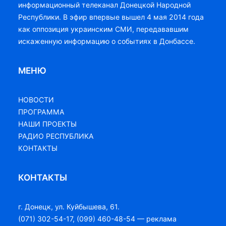
информационный телеканал Донецкой Народной
Республики. В эфир впервые вышел 4 мая 2014 года
как оппозиция украинским СМИ, передававшим
искаженную информацию о событиях в Донбассе.
МЕНЮ
НОВОСТИ
ПРОГРАММА
НАШИ ПРОЕКТЫ
РАДИО РЕСПУБЛИКА
КОНТАКТЫ
КОНТАКТЫ
г. Донецк, ул. Куйбышева, 61.
(071) 302-54-17, (099) 460-48-54 — реклама