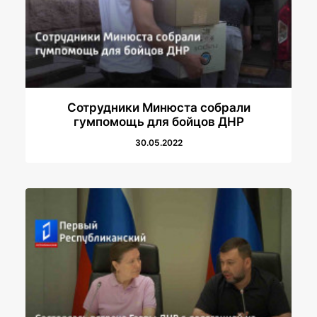
Сотрудники Минюста собрали
гумпомощь для бойцов ДНР
30.05.2022