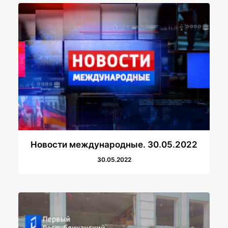
Новости международные. 30.05.2022
30.05.2022