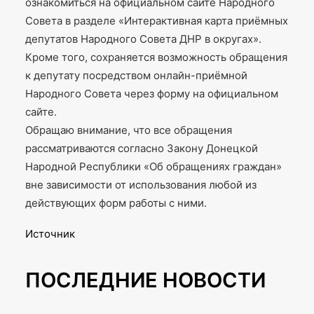
ознакомиться на официальном сайте Народного
Совета в разделе «Интерактивная карта приёмных
депутатов Народного Совета ДНР в округах».
Кроме того, сохраняется возможность обращения
к депутату посредством онлайн-приёмной
Народного Совета через форму на официальном
сайте.
Обращаю внимание, что все обращения
рассматриваются согласно Закону Донецкой
Народной Республики «Об обращениях граждан»
вне зависимости от использования любой из
действующих форм работы с ними.
Источник
ПОСЛЕДНИЕ НОВОСТИ