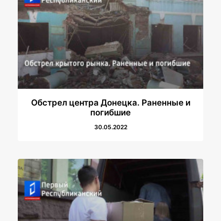
Обстрел центра Донецка. Раненные и
погибшие
30.05.2022