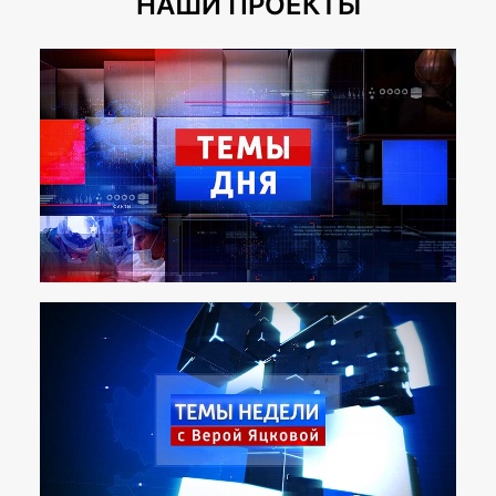
НАШИ ПРОЕКТЫ