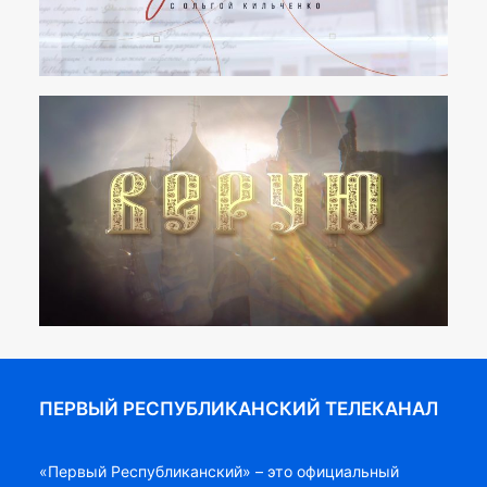
ПЕРВЫЙ РЕСПУБЛИКАНСКИЙ ТЕЛЕКАНАЛ
«Первый Республиканский» – это официальный